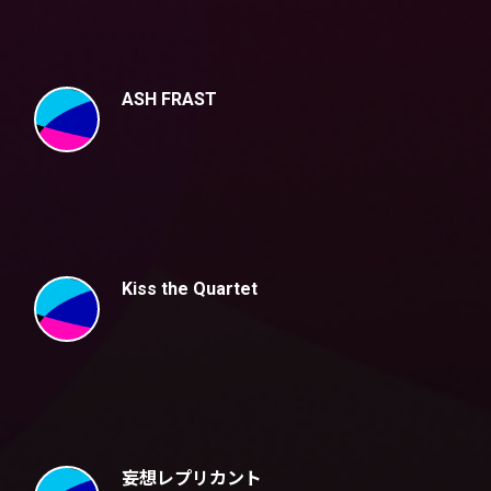
ASH FRAST
Kiss the Quartet
妄想レプリカント