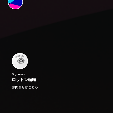
Organizer
ロットン瑠唯
お問合せはこちら