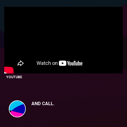
YOUTUBE
AND CALL.