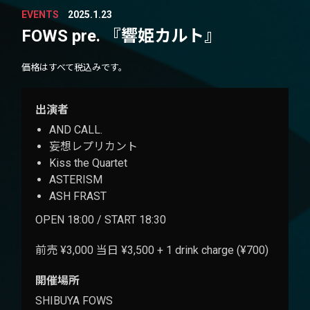
EVENTS
2025.1.23
FOWS pre. 『響姫カルト』
価格はすべて税込みです。
出演者
AND CALL.
妄想レプリカント
Kiss the Quartet
ASTERISM
ASH FRAST
OPEN 18:00 / START 18:30
前売 ¥3,000 当日 ¥3,500 + 1 drink charge (¥700)
開催場所
SHIBUYA FOWS