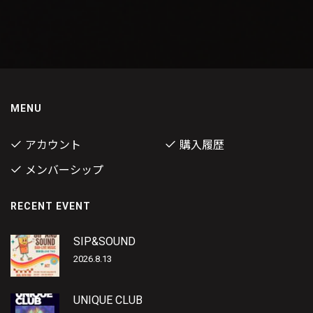
MENU
アカウント
購入履歴
メンバーシップ
RECENT EVENT
SIP&SOUND
2026.8.13
UNIQUE CLUB