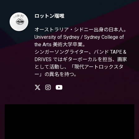
ロットン瑠唯
オーストラリア・シドニー出身の日本人。
University of Sydney / Sydney College of
the Arts 美術大学卒業。
シンガーソングライター、バンド TAPE &
DRIVES ではギターボーカルを担当、画家
として活動し、「現代アートロックスタ
ー」の異名を持つ。