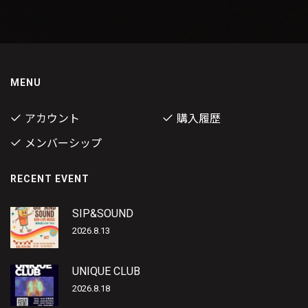
MENU
アカウント
購入履歴
メンバーシップ
RECENT EVENT
SIP&SOUND
2026.8.13
UNIQUE CLUB
2026.8.18