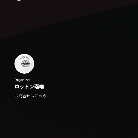
Organizer
ロットン瑠唯
お問合せはこちら